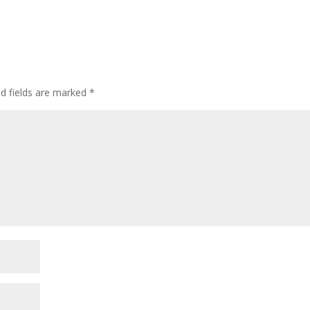
ed fields are marked
*