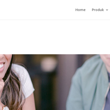
Home
Produk