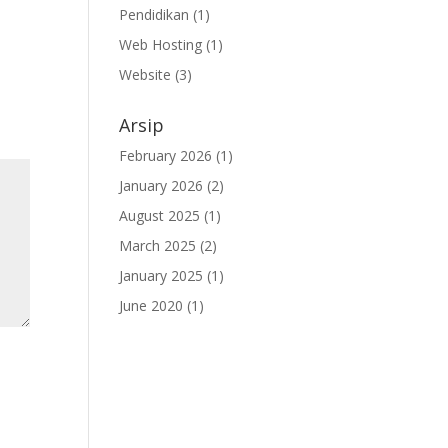
Pendidikan
(1)
Web Hosting
(1)
Website
(3)
Arsip
February 2026
(1)
January 2026
(2)
August 2025
(1)
March 2025
(2)
January 2025
(1)
June 2020
(1)