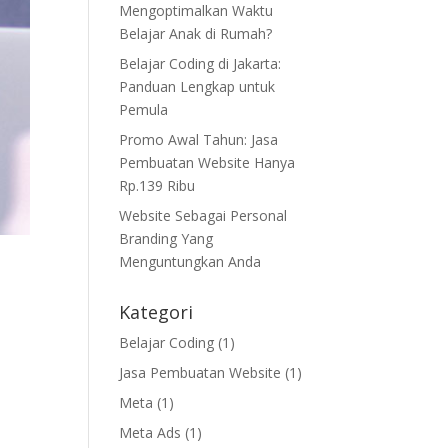
Mengoptimalkan Waktu
Belajar Anak di Rumah?
Belajar Coding di Jakarta:
Panduan Lengkap untuk
Pemula
Promo Awal Tahun: Jasa
Pembuatan Website Hanya
Rp.139 Ribu
Website Sebagai Personal
Branding Yang
Menguntungkan Anda
Kategori
Belajar Coding
(1)
Jasa Pembuatan Website
(1)
Meta
(1)
Meta Ads
(1)