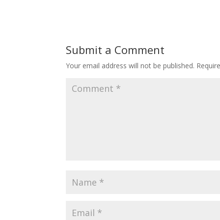
Submit a Comment
Your email address will not be published.
Requir