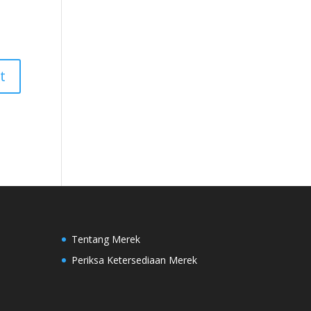
Tentang Merek
Periksa Ketersediaan Merek
s