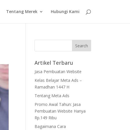
Tentang Merek
Hubungi Kami
Artikel Terbaru
Jasa Pembuatan Website
Kelas Belajar Meta Ads –
Ramadhan 1447 H
Tentang Meta Ads
Promo Awal Tahun: Jasa
Pembuatan Website Hanya
Rp.149 Ribu
Bagaimana Cara