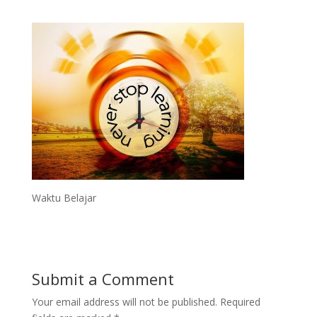
Waktu Belajar
Submit a Comment
Your email address will not be published.
Required