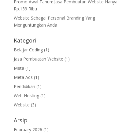
Promo Awal Tahun: Jasa Pembuatan Website Hanya
Rp.139 Ribu
Website Sebagai Personal Branding Yang
Menguntungkan Anda
Kategori
Belajar Coding
(1)
Jasa Pembuatan Website
(1)
Meta
(1)
Meta Ads
(1)
Pendidikan
(1)
Web Hosting
(1)
Website
(3)
Arsip
February 2026
(1)