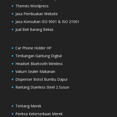
Themes Wordpress
Jasa Pembuatan Website
Jasa Konsultan ISO 9001 & ISO 21001
Jual Beli Barang Bekas
Car Phone Holder HP
Timbangan Gantung Digital
Headset Bluetooth Wireless
Vakum Sealer Makanan
Dispenser Botol Bumbu Dapur
Rantang Stainless Steel 2 Susun
Tentang Merek
Periksa Ketersediaan Merek