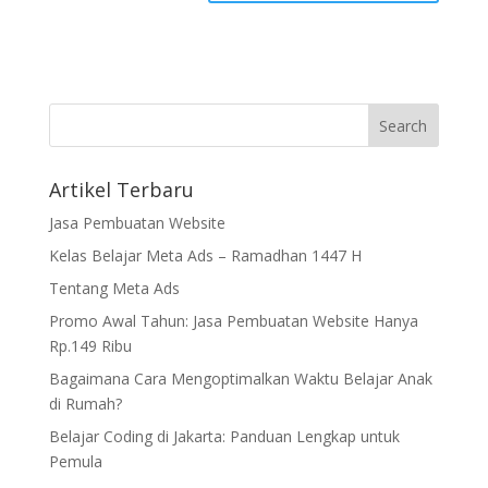
Artikel Terbaru
Jasa Pembuatan Website
Kelas Belajar Meta Ads – Ramadhan 1447 H
Tentang Meta Ads
Promo Awal Tahun: Jasa Pembuatan Website Hanya
Rp.149 Ribu
Bagaimana Cara Mengoptimalkan Waktu Belajar Anak
di Rumah?
Belajar Coding di Jakarta: Panduan Lengkap untuk
Pemula