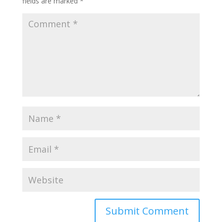
fields are marked
*