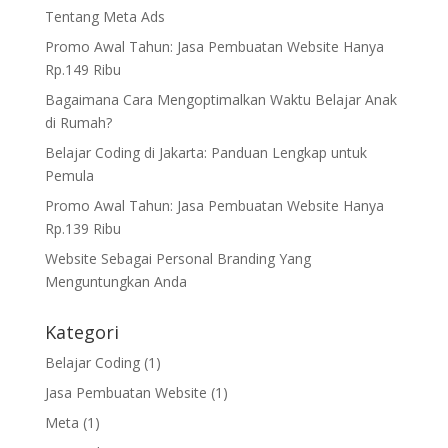
Tentang Meta Ads
Promo Awal Tahun: Jasa Pembuatan Website Hanya
Rp.149 Ribu
Bagaimana Cara Mengoptimalkan Waktu Belajar Anak
di Rumah?
Belajar Coding di Jakarta: Panduan Lengkap untuk
Pemula
Promo Awal Tahun: Jasa Pembuatan Website Hanya
Rp.139 Ribu
Website Sebagai Personal Branding Yang
Menguntungkan Anda
Kategori
Belajar Coding
(1)
Jasa Pembuatan Website
(1)
Meta
(1)