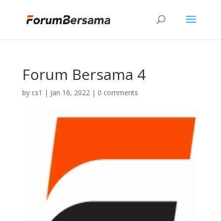
Forum Bersama 4
by
cs1
|
Jan 16, 2022
|
0 comments