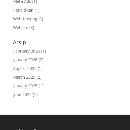
Meta Ads
(1)
Pendidikan
(1)
Web Hosting
(1)
Website
(3)
Arsip
February 2026
(1)
January 2026
(2)
August 2025
(1)
March 2025
(2)
January 2025
(1)
June 2020
(1)