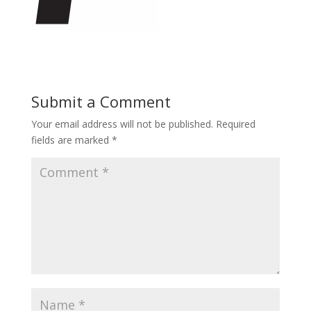
Submit a Comment
Your email address will not be published.
Required
fields are marked
*