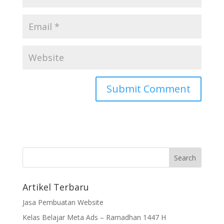
Artikel Terbaru
Jasa Pembuatan Website
Kelas Belajar Meta Ads – Ramadhan 1447 H