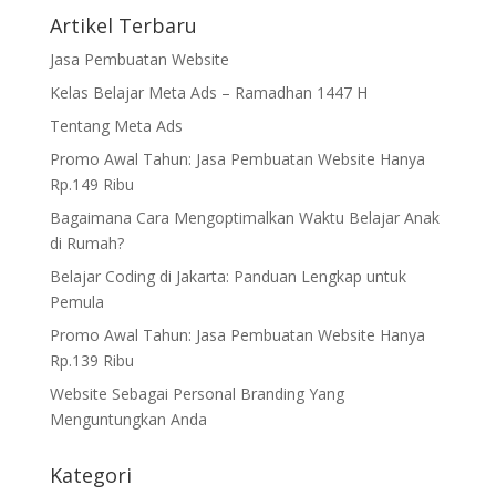
Artikel Terbaru
Jasa Pembuatan Website
Kelas Belajar Meta Ads – Ramadhan 1447 H
Tentang Meta Ads
Promo Awal Tahun: Jasa Pembuatan Website Hanya
Rp.149 Ribu
Bagaimana Cara Mengoptimalkan Waktu Belajar Anak
di Rumah?
Belajar Coding di Jakarta: Panduan Lengkap untuk
Pemula
Promo Awal Tahun: Jasa Pembuatan Website Hanya
Rp.139 Ribu
Website Sebagai Personal Branding Yang
Menguntungkan Anda
Kategori