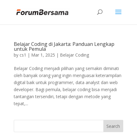
Belajar Coding di Jakarta: Panduan Lengkap
untuk Pemula
by
cs1
|
Mar 1, 2025
|
Belajar Coding
Belajar Coding menjadi pilihan yang semakin diminati
oleh banyak orang yang ingin menguasai keterampilan
digital baik untuk programmer, data analyst dan web
developer. Bagi pemula, belajar coding bisa menjadi
tantangan tersendiri, tetapi dengan metode yang
tepat,...