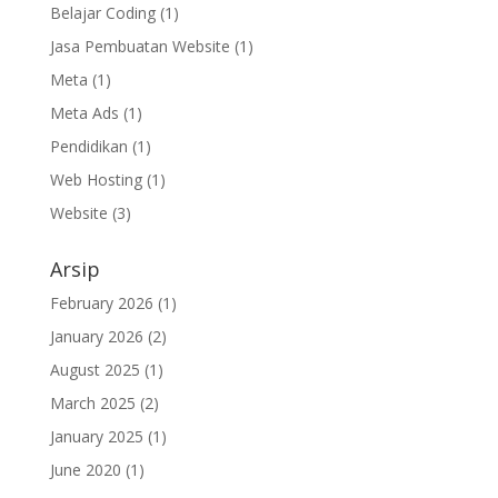
Belajar Coding
(1)
Jasa Pembuatan Website
(1)
Meta
(1)
Meta Ads
(1)
Pendidikan
(1)
Web Hosting
(1)
Website
(3)
Arsip
February 2026
(1)
January 2026
(2)
August 2025
(1)
March 2025
(2)
January 2025
(1)
June 2020
(1)