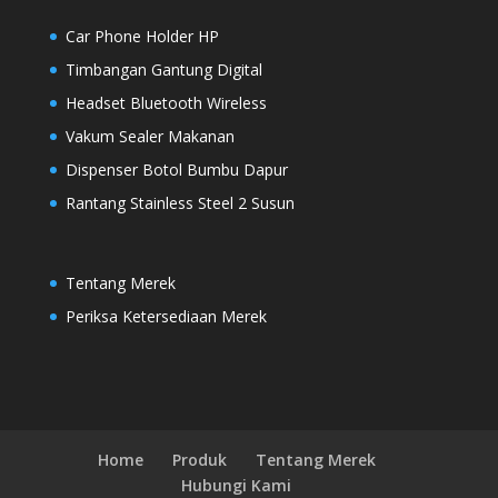
Car Phone Holder HP
Timbangan Gantung Digital
Headset Bluetooth Wireless
Vakum Sealer Makanan
Dispenser Botol Bumbu Dapur
Rantang Stainless Steel 2 Susun
Tentang Merek
Periksa Ketersediaan Merek
Home
Produk
Tentang Merek
Hubungi Kami