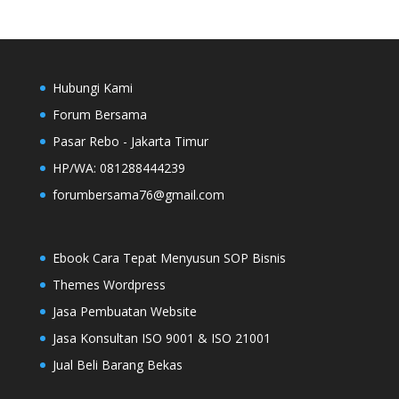
Hubungi Kami
Forum Bersama
Pasar Rebo - Jakarta Timur
HP/WA: 081288444239
forumbersama76@gmail.com
Ebook Cara Tepat Menyusun SOP Bisnis
Themes Wordpress
Jasa Pembuatan Website
Jasa Konsultan ISO 9001 & ISO 21001
Jual Beli Barang Bekas