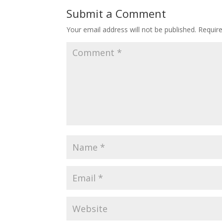
Submit a Comment
Your email address will not be published.
Requir