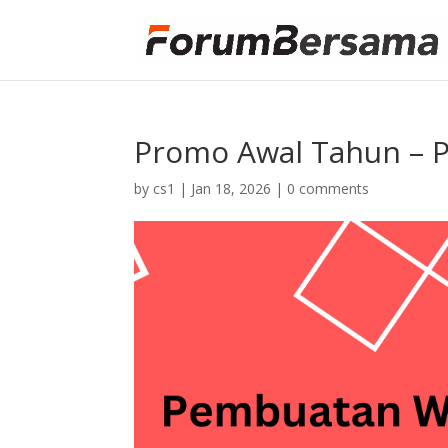
Promo Awal Tahun – 
by
cs1
|
Jan 18, 2026
|
0 comments