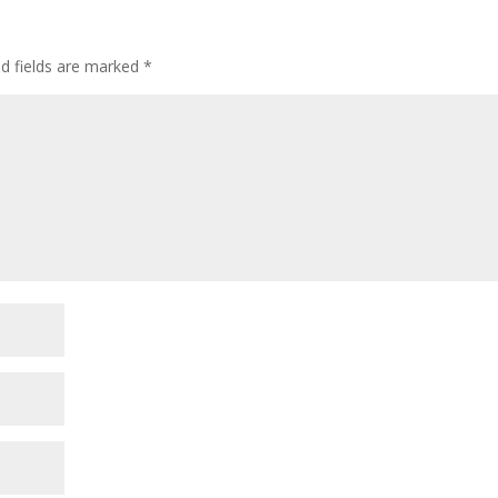
ed fields are marked
*