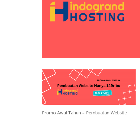
Promo Awal Tahun – Pembuatan Website