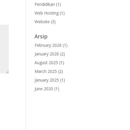
Pendidikan
(1)
Web Hosting
(1)
Website
(3)
Arsip
February 2026
(1)
January 2026
(2)
August 2025
(1)
March 2025
(2)
January 2025
(1)
June 2020
(1)