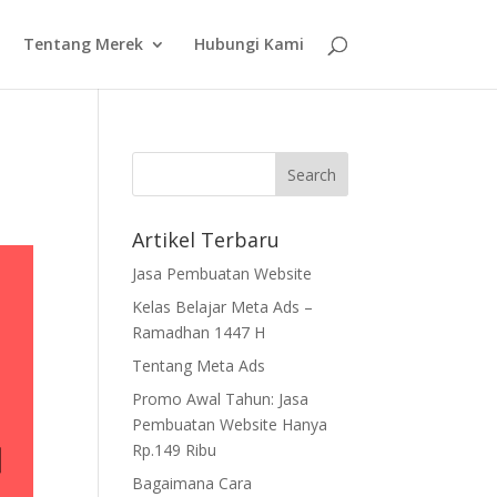
Tentang Merek
Hubungi Kami
Artikel Terbaru
Jasa Pembuatan Website
Kelas Belajar Meta Ads –
Ramadhan 1447 H
Tentang Meta Ads
Promo Awal Tahun: Jasa
Pembuatan Website Hanya
Rp.149 Ribu
Bagaimana Cara