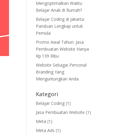
Mengoptimalkan Waktu
Belajar Anak di Rumah?
Belajar Coding di Jakarta:
Panduan Lengkap untuk
Pemula
Promo Awal Tahun: Jasa
Pembuatan Website Hanya
Rp.139 Ribu
Website Sebagai Personal
Branding Yang
Menguntungkan Anda
Kategori
Belajar Coding
(1)
Jasa Pembuatan Website
(1)
Meta
(1)
Meta Ads
(1)