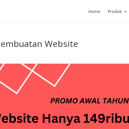
Home
Produk
Pembuatan Website